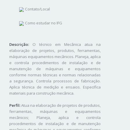
Contato/Local
Como estudar no IFG
Descrição:
O técnico em Mecânica atua na
elaboração de projetos, produtos, ferramentas,
máquinas equipamentos mecânicos. Planeja, aplica
e controla procedimentos de instalação e de
manutenção de máquinas e equipamentos
conforme normas técnicas e normas relacionadas
a segurança. Controla processos de fabricação.
Aplica técnica de medição e ensaios. Especifica
materiais para construção mecânica.
Perfil:
Atua na elaboração de projetos de produtos,
ferramentas, máquinas e equipamentos
mecânicos; Planeja, aplica e controla
procedimentos de instalação e de manutenção
mecânica de máquinas e equipamentos conforme