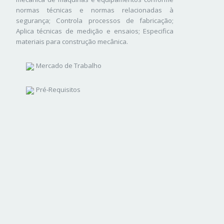
normas técnicas e normas relacionadas à
segurança; Controla processos de fabricação;
Aplica técnicas de medição e ensaios; Especifica
materiais para construção mecânica.
Mercado de Trabalho
Pré-Requisitos