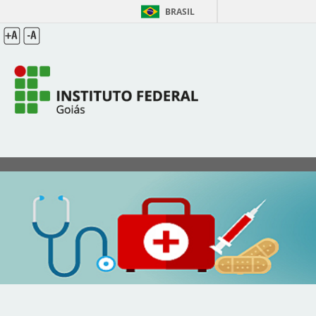
BRASIL