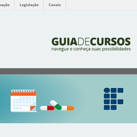
mação
Legislação
Canais