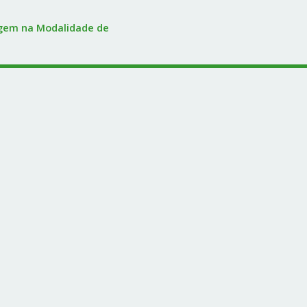
gem na Modalidade de