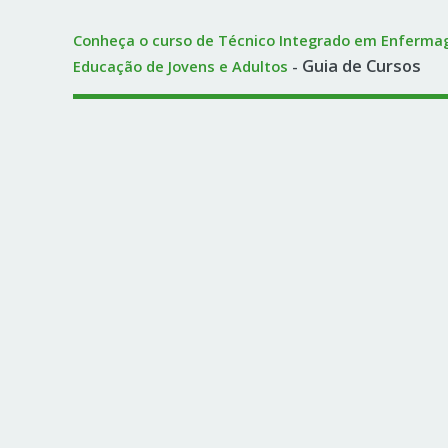
Conheça o curso de Técnico Integrado em Enferma
Guia de Cursos
Educação de Jovens e Adultos
-