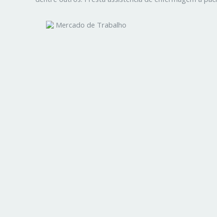
Mercado de Trabalho
Pré-Requisitos