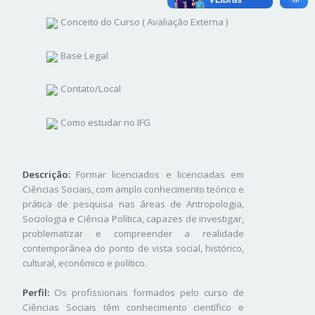
Conceito do Curso ( Avaliação Externa )
Base Legal
Contato/Local
Como estudar no IFG
Descrição:
Formar licenciados e licenciadas em
Ciências Sociais, com amplo conhecimento teórico e
prática de pesquisa nas áreas de Antropologia,
Sociologia e Ciência Política, capazes de investigar,
problematizar e compreender a realidade
contemporânea do ponto de vista social, histórico,
cultural, econômico e político.
Perfil:
Os profissionais formados pelo curso de
Ciências Sociais têm conhecimento científico e