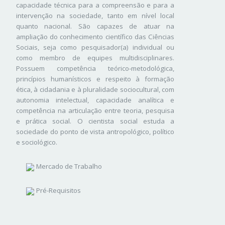
capacidade técnica para a compreensão e para a
intervenção na sociedade, tanto em nível local
quanto nacional. São capazes de atuar na
ampliação do conhecimento científico das Ciências
Sociais, seja como pesquisador(a) individual ou
como membro de equipes multidisciplinares.
Possuem competência teórico-metodológica,
princípios humanísticos e respeito à formação
ética, à cidadania e à pluralidade sociocultural, com
autonomia intelectual, capacidade analítica e
competência na articulação entre teoria, pesquisa
e prática social. O cientista social estuda a
sociedade do ponto de vista antropológico, político
e sociológico.
Mercado de Trabalho
Pré-Requisitos