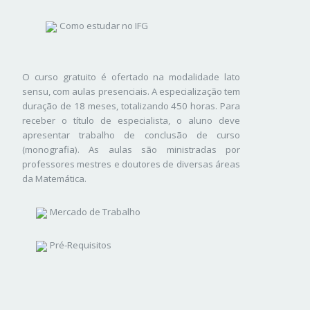
Como estudar no IFG
O curso gratuito é ofertado na modalidade lato
sensu, com aulas presenciais. A especialização tem
duração de 18 meses, totalizando 450 horas. Para
receber o título de especialista, o aluno deve
apresentar trabalho de conclusão de curso
(monografia). As aulas são ministradas por
professores mestres e doutores de diversas áreas
da Matemática.
Mercado de Trabalho
Pré-Requisitos