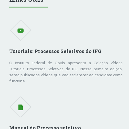
Tutoriais: Processos Seletivos do IFG
O Instituto Federal de Goiás apresenta a Coleção Vídeos
Tutoriais: Processos Seletivos do IFG. Nessa primeira edição,
serão publicados vídeos que vão esclarecer ao candidato como
funciona...
Manual do Processo seletivo