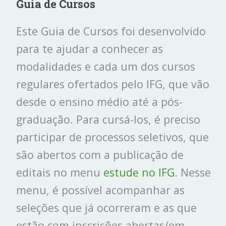
Guia de Cursos
Este Guia de Cursos foi desenvolvido
para te ajudar a conhecer as
modalidades e cada um dos cursos
regulares ofertados pelo IFG, que vão
desde o ensino médio até a pós-
graduação. Para cursá-los, é preciso
participar de processos seletivos, que
são abertos com a publicação de
editais no menu
estude no IFG
. Nesse
menu, é possível acompanhar as
seleções que já ocorreram e as que
estão com inscrições abertas/em