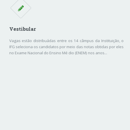
Vestibular
Vagas estão distribuádas entre os 14 câmpus da Instituição, o
IFG seleciona os candidatos por meio das notas obtidas por eles
no Exame Nacional do Ensino Mé dio (ENEM) nos anos...