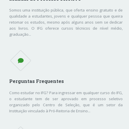
Somos uma instituição pública, que oferta ensino gratuito e de
qualidade a estudantes, jovens e qualquer pessoa que queira
retomar os estudos, mesmo após alguns anos sem se dedicar
aos livros. O IFG oferece cursos técnicos de nível médio,
graduação...
Perguntas Frequentes
Como estudar no IFG? Para ingressar em qualquer curso do IFG,
o estudante tem de ser aprovado em processo seletivo
organizado pelo Centro de Seleção, que é um setor da
Instituição vinculado à Pró-Reitoria de Ensino...