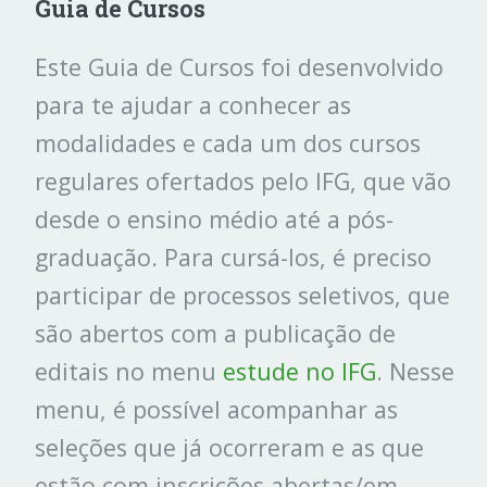
Guia de Cursos
Este Guia de Cursos foi desenvolvido
para te ajudar a conhecer as
modalidades e cada um dos cursos
regulares ofertados pelo IFG, que vão
desde o ensino médio até a pós-
graduação. Para cursá-los, é preciso
participar de processos seletivos, que
são abertos com a publicação de
editais no menu
estude no IFG
. Nesse
menu, é possível acompanhar as
seleções que já ocorreram e as que
estão com inscrições abertas/em