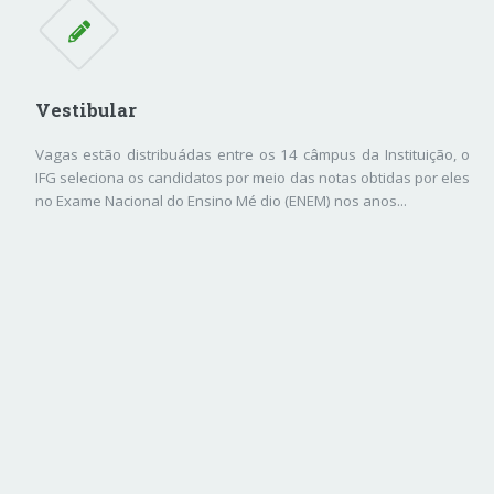
Vestibular
Vagas estão distribuádas entre os 14 câmpus da Instituição, o
IFG seleciona os candidatos por meio das notas obtidas por eles
no Exame Nacional do Ensino Mé dio (ENEM) nos anos...