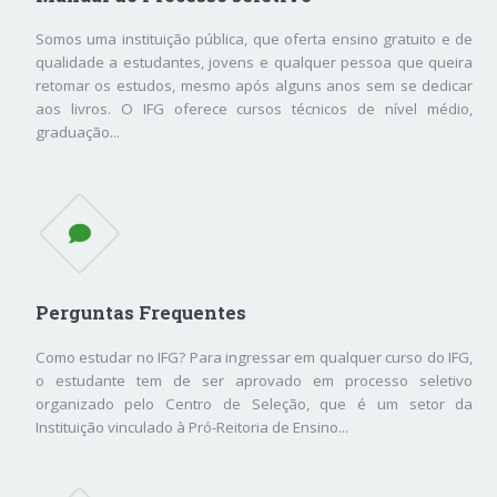
Somos uma instituição pública, que oferta ensino gratuito e de
qualidade a estudantes, jovens e qualquer pessoa que queira
retomar os estudos, mesmo após alguns anos sem se dedicar
aos livros. O IFG oferece cursos técnicos de nível médio,
graduação...
Perguntas Frequentes
Como estudar no IFG? Para ingressar em qualquer curso do IFG,
o estudante tem de ser aprovado em processo seletivo
organizado pelo Centro de Seleção, que é um setor da
Instituição vinculado à Pró-Reitoria de Ensino...