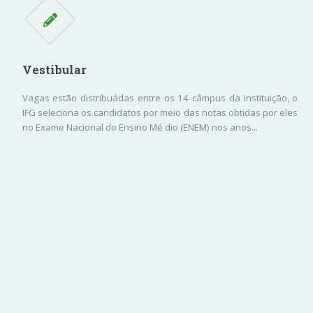
Vestibular
Vagas estão distribuádas entre os 14 câmpus da Instituição, o
IFG seleciona os candidatos por meio das notas obtidas por eles
no Exame Nacional do Ensino Mé dio (ENEM) nos anos...