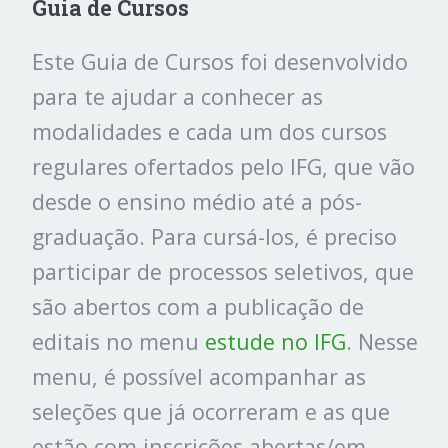
Guia de Cursos
Este Guia de Cursos foi desenvolvido
para te ajudar a conhecer as
modalidades e cada um dos cursos
regulares ofertados pelo IFG, que vão
desde o ensino médio até a pós-
graduação. Para cursá-los, é preciso
participar de processos seletivos, que
são abertos com a publicação de
editais no menu
estude no IFG
. Nesse
menu, é possível acompanhar as
seleções que já ocorreram e as que
estão com inscrições abertas/em