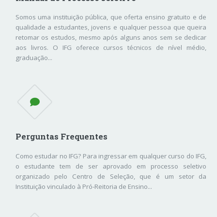
Somos uma instituição pública, que oferta ensino gratuito e de
qualidade a estudantes, jovens e qualquer pessoa que queira
retomar os estudos, mesmo após alguns anos sem se dedicar
aos livros. O IFG oferece cursos técnicos de nível médio,
graduação...
Perguntas Frequentes
Como estudar no IFG? Para ingressar em qualquer curso do IFG,
o estudante tem de ser aprovado em processo seletivo
organizado pelo Centro de Seleção, que é um setor da
Instituição vinculado à Pró-Reitoria de Ensino...