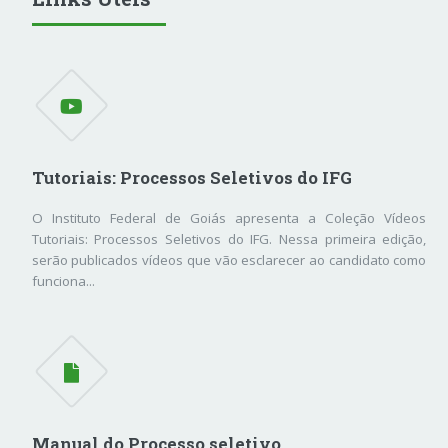
Tutoriais: Processos Seletivos do IFG
O Instituto Federal de Goiás apresenta a Coleção Vídeos
Tutoriais: Processos Seletivos do IFG. Nessa primeira edição,
serão publicados vídeos que vão esclarecer ao candidato como
funciona...
Manual do Processo seletivo