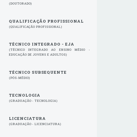
(DOUTORADO)
QUALIFICAÇÃO PROFISSIONAL
(QUALIFICAÇÃO PROFISSIONAL)
TÉCNICO INTEGRADO - EJA
(TÉCNICO INTEGRADO AO ENSINO MÉDIO -
EDUCAÇÃO DE JOVENS E ADULTOS)
TÉCNICO SUBSEQUENTE
(PÓS-MÉDIO)
TECNOLOGIA
(GRADUAÇÃO - TECNOLOGIA)
LICENCIATURA
(GRADUAÇÃO - LICENCIATURA)