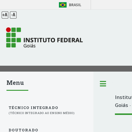
BRASIL
Menu
Toggle
Institu
Goiás
-
TÉCNICO INTEGRADO
(TÉCNICO INTEGRADO AO ENSINO MÉDIO)
DOUTORADO