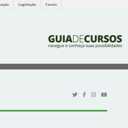
mação
Legislação
Canais