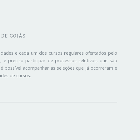
 DE GOIÁS
lidades e cada um dos cursos regulares ofertados pelo
 é preciso participar de processos seletivos, que são
 é possível acompanhar as seleções que já ocorreram e
des de cursos.