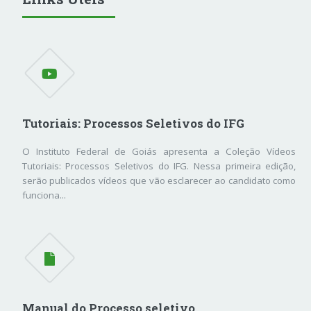
Tutoriais: Processos Seletivos do IFG
O Instituto Federal de Goiás apresenta a Coleção Vídeos
Tutoriais: Processos Seletivos do IFG. Nessa primeira edição,
serão publicados vídeos que vão esclarecer ao candidato como
funciona...
Manual do Processo seletivo