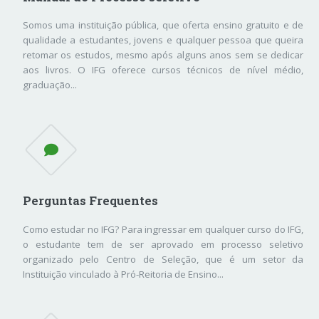
Somos uma instituição pública, que oferta ensino gratuito e de
qualidade a estudantes, jovens e qualquer pessoa que queira
retomar os estudos, mesmo após alguns anos sem se dedicar
aos livros. O IFG oferece cursos técnicos de nível médio,
graduação...
Perguntas Frequentes
Como estudar no IFG? Para ingressar em qualquer curso do IFG,
o estudante tem de ser aprovado em processo seletivo
organizado pelo Centro de Seleção, que é um setor da
Instituição vinculado à Pró-Reitoria de Ensino...