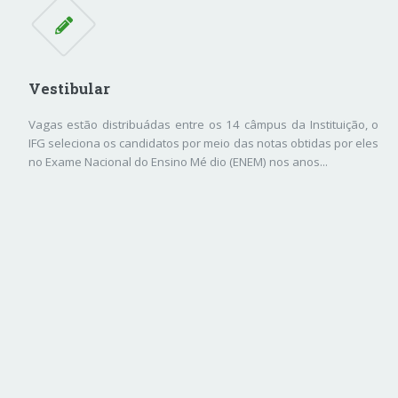
Vestibular
Vagas estão distribuádas entre os 14 câmpus da Instituição, o
IFG seleciona os candidatos por meio das notas obtidas por eles
no Exame Nacional do Ensino Mé dio (ENEM) nos anos...