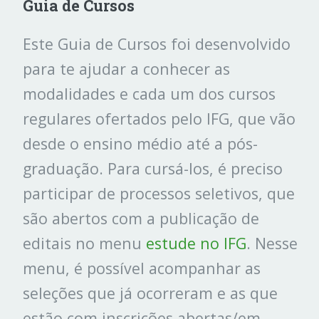
Guia de Cursos
Este Guia de Cursos foi desenvolvido
para te ajudar a conhecer as
modalidades e cada um dos cursos
regulares ofertados pelo IFG, que vão
desde o ensino médio até a pós-
graduação. Para cursá-los, é preciso
participar de processos seletivos, que
são abertos com a publicação de
editais no menu
estude no IFG
. Nesse
menu, é possível acompanhar as
seleções que já ocorreram e as que
estão com inscrições abertas/em