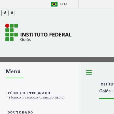
BRASIL
Menu
Toggle
Institu
Goiás
-
TÉCNICO INTEGRADO
(TÉCNICO INTEGRADO AO ENSINO MÉDIO)
DOUTORADO