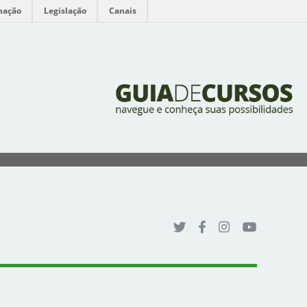
mação
Legislação
Canais