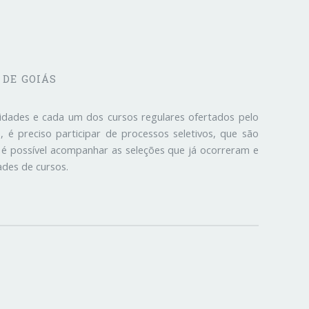
 DE GOIÁS
lidades e cada um dos cursos regulares ofertados pelo
 é preciso participar de processos seletivos, que são
 é possível acompanhar as seleções que já ocorreram e
des de cursos.