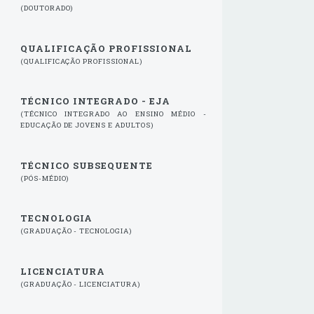
(DOUTORADO)
QUALIFICAÇÃO PROFISSIONAL
(QUALIFICAÇÃO PROFISSIONAL)
TÉCNICO INTEGRADO - EJA
(TÉCNICO INTEGRADO AO ENSINO MÉDIO -
EDUCAÇÃO DE JOVENS E ADULTOS)
TÉCNICO SUBSEQUENTE
(PÓS-MÉDIO)
TECNOLOGIA
(GRADUAÇÃO - TECNOLOGIA)
LICENCIATURA
(GRADUAÇÃO - LICENCIATURA)