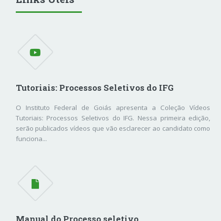
Tutoriais: Processos Seletivos do IFG
O Instituto Federal de Goiás apresenta a Coleção Vídeos
Tutoriais: Processos Seletivos do IFG. Nessa primeira edição,
serão publicados vídeos que vão esclarecer ao candidato como
funciona...
Manual do Processo seletivo