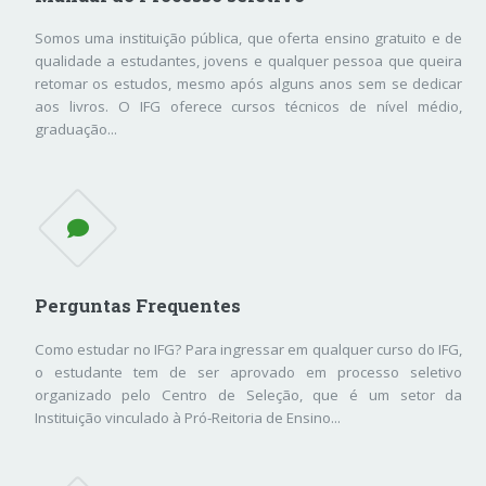
Somos uma instituição pública, que oferta ensino gratuito e de
qualidade a estudantes, jovens e qualquer pessoa que queira
retomar os estudos, mesmo após alguns anos sem se dedicar
aos livros. O IFG oferece cursos técnicos de nível médio,
graduação...
Perguntas Frequentes
Como estudar no IFG? Para ingressar em qualquer curso do IFG,
o estudante tem de ser aprovado em processo seletivo
organizado pelo Centro de Seleção, que é um setor da
Instituição vinculado à Pró-Reitoria de Ensino...