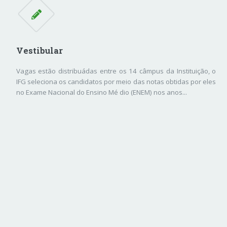
Vestibular
Vagas estão distribuádas entre os 14 câmpus da Instituição, o
IFG seleciona os candidatos por meio das notas obtidas por eles
no Exame Nacional do Ensino Mé dio (ENEM) nos anos...