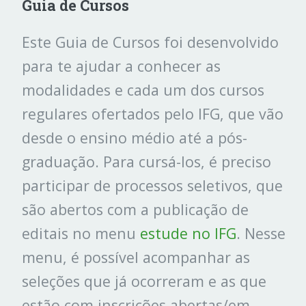
Guia de Cursos
Este Guia de Cursos foi desenvolvido
para te ajudar a conhecer as
modalidades e cada um dos cursos
regulares ofertados pelo IFG, que vão
desde o ensino médio até a pós-
graduação. Para cursá-los, é preciso
participar de processos seletivos, que
são abertos com a publicação de
editais no menu
estude no IFG
. Nesse
menu, é possível acompanhar as
seleções que já ocorreram e as que
estão com inscrições abertas/em