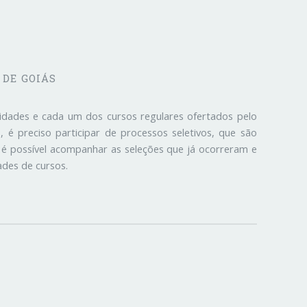
 DE GOIÁS
lidades e cada um dos cursos regulares ofertados pelo
 é preciso participar de processos seletivos, que são
 é possível acompanhar as seleções que já ocorreram e
des de cursos.