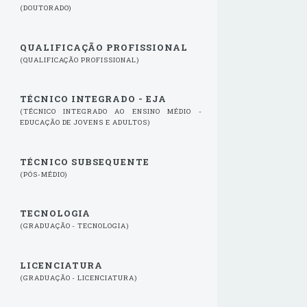
(DOUTORADO)
QUALIFICAÇÃO PROFISSIONAL
(QUALIFICAÇÃO PROFISSIONAL)
TÉCNICO INTEGRADO - EJA
(TÉCNICO INTEGRADO AO ENSINO MÉDIO -
EDUCAÇÃO DE JOVENS E ADULTOS)
TÉCNICO SUBSEQUENTE
(PÓS-MÉDIO)
TECNOLOGIA
(GRADUAÇÃO - TECNOLOGIA)
LICENCIATURA
(GRADUAÇÃO - LICENCIATURA)