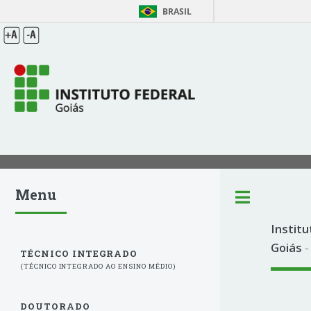
BRASIL
Menu
Toggle
Institu
Goiás
-
TÉCNICO INTEGRADO
(TÉCNICO INTEGRADO AO ENSINO MÉDIO)
DOUTORADO