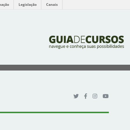
mação
Legislação
Canais